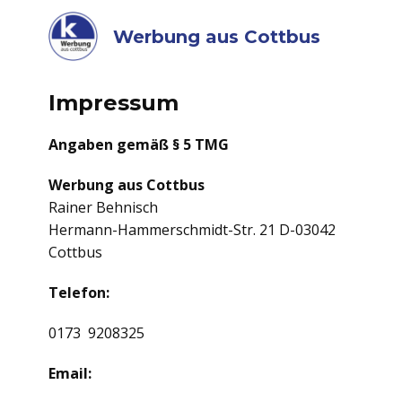
Werbung aus Cottbus
Impressum
Angaben gemäß § 5 TMG
Werbung aus Cottbus
Rainer Behnisch
Hermann-Hammerschmidt-Str. 21 D-03042
Cottbus
Telefon:
0173 9208325
Email: