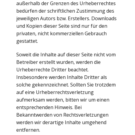
außerhalb der Grenzen des Urheberrechtes
bedürfen der schriftlichen Zustimmung des
jeweiligen Autors bzw. Erstellers. Downloads
und Kopien dieser Seite sind nur für den
privaten, nicht kommerziellen Gebrauch
gestattet.
Soweit die Inhalte auf dieser Seite nicht vom
Betreiber erstellt wurden, werden die
Urheberrechte Dritter beachtet.
Insbesondere werden Inhalte Dritter als
solche gekennzeichnet. Sollten Sie trotzdem
auf eine Urheberrechtsverletzung
aufmerksam werden, bitten wir um einen
entsprechenden Hinweis. Bei
Bekanntwerden von Rechtsverletzungen
werden wir derartige Inhalte umgehend
entfernen.