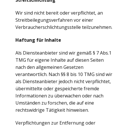
Streitschlichtung
Wir sind nicht bereit oder verpflichtet, an
Streitbeilegungsverfahren vor einer
Verbraucherschlichtungsstelle teilzunehmen.
Haftung für Inhalte
Als Diensteanbieter sind wir gemäß § 7 Abs.1
TMG für eigene Inhalte auf diesen Seiten
nach den allgemeinen Gesetzen
verantwortlich. Nach §§ 8 bis 10 TMG sind wir
als Diensteanbieter jedoch nicht verpflichtet,
übermittelte oder gespeicherte fremde
Informationen zu überwachen oder nach
Umständen zu forschen, die auf eine
rechtswidrige Tätigkeit hinweisen.
Verpflichtungen zur Entfernung oder