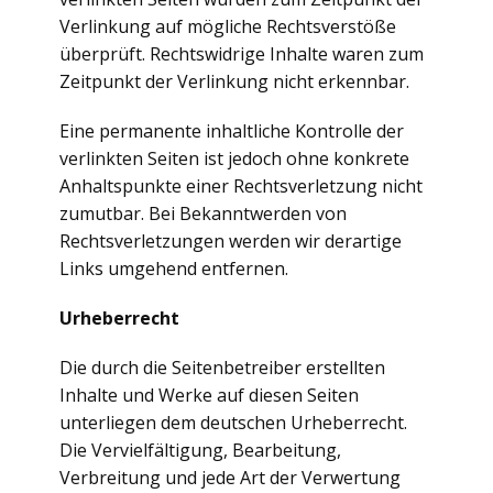
Verlinkung auf mögliche Rechtsverstöße
überprüft. Rechtswidrige Inhalte waren zum
Zeitpunkt der Verlinkung nicht erkennbar.
Eine permanente inhaltliche Kontrolle der
verlinkten Seiten ist jedoch ohne konkrete
Anhaltspunkte einer Rechtsverletzung nicht
zumutbar. Bei Bekanntwerden von
Rechtsverletzungen werden wir derartige
Links umgehend entfernen.
Urheberrecht
Die durch die Seitenbetreiber erstellten
Inhalte und Werke auf diesen Seiten
unterliegen dem deutschen Urheberrecht.
Die Vervielfältigung, Bearbeitung,
Verbreitung und jede Art der Verwertung