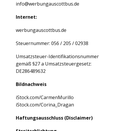
info@werbungauscottbus.de
Internet:
werbungauscottbus.de
Steuernummer: 056 / 205 / 02938
Umsatzsteuer-Identifikationsnummer
gemäß §27 a Umsatzsteuergesetz:
DE286489632
Bildnachweis
iStock.com/CarmenMurillo
iStock.com/Corina_Dragan
Haftungsausschluss (Disclaimer)