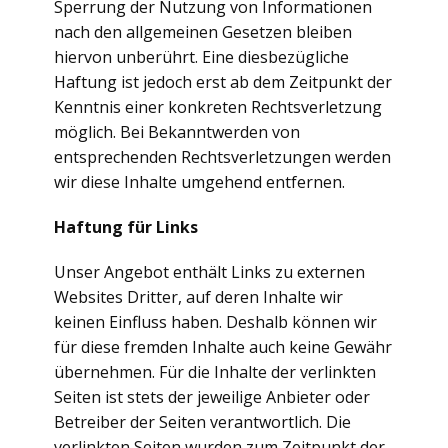
Sperrung der Nutzung von Informationen
nach den allgemeinen Gesetzen bleiben
hiervon unberührt. Eine diesbezügliche
Haftung ist jedoch erst ab dem Zeitpunkt der
Kenntnis einer konkreten Rechtsverletzung
möglich. Bei Bekanntwerden von
entsprechenden Rechtsverletzungen werden
wir diese Inhalte umgehend entfernen.
Haftung für Links
Unser Angebot enthält Links zu externen
Websites Dritter, auf deren Inhalte wir
keinen Einfluss haben. Deshalb können wir
für diese fremden Inhalte auch keine Gewähr
übernehmen. Für die Inhalte der verlinkten
Seiten ist stets der jeweilige Anbieter oder
Betreiber der Seiten verantwortlich. Die
verlinkten Seiten wurden zum Zeitpunkt der