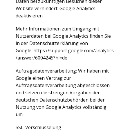
Daten bei zukünftigen Besuchen dieser
Website verhindert: Google Analytics
deaktivieren
Mehr Informationen zum Umgang mit
Nutzerdaten bei Google Analytics finden Sie
in der Datenschutzerklärung von
Google: https://support.google.com/analytics
/answer/6004245?hl=de
Auftragsdatenverarbeitung: Wir haben mit
Google einen Vertrag zur
Auftragsdatenverarbeitung abgeschlossen
und setzen die strengen Vorgaben der
deutschen Datenschutzbehörden bei der
Nutzung von Google Analytics vollständig
um.
SSL-Verschlüsselung