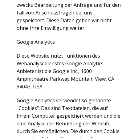
zwecks Bearbeitung der Anfrage und für den
Fall von Anschlussfragen bei uns
gespeichert. Diese Daten geben wir nicht
ohne Ihre Einwilligung weiter.
Google Analytics
Diese Website nutzt Funktionen des
Webanalysedienstes Google Analytics.
Anbieter ist die Google Inc., 1600
Amphitheatre Parkway Mountain View, CA
94043, USA.
Google Analytics verwendet so genannte
"Cookies". Das sind Textdateien, die auf
Ihrem Computer gespeichert werden und die
eine Analyse der Benutzung der Website
durch Sie ermöglichen. Die durch den Cookie