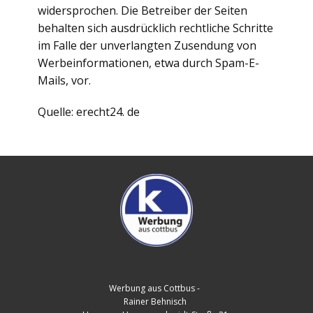
widersprochen. Die Betreiber der Seiten
behalten sich ausdrücklich rechtliche Schritte
im Falle der unverlangten Zusendung von
Werbeinformationen, etwa durch Spam-E-
Mails, vor.
Quelle: erecht24. de
Werbung aus Cottbus -
Rainer Behnisch