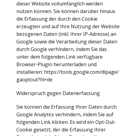
dieser Website vollumfänglich werden
nutzen können. Sie können darüber hinaus
die Erfassung der durch den Cookie
erzeugten und auf Ihre Nutzung der Website
bezogenen Daten (inkl. Ihrer IP-Adresse) an
Google sowie die Verarbeitung dieser Daten
durch Google verhindern, indem Sie das
unter dem folgenden Link verfügbare
Browser-Plugin herunterladen und
installieren: https://tools.google.com/dlpage/
gaoptout?hl=de
Widerspruch gegen Datenerfassung
Sie können die Erfassung Ihrer Daten durch
Google Analytics verhindern, indem Sie auf
folgenden Link klicken. Es wird ein Opt-Out-
Cookie gesetzt, der die Erfassung Ihrer