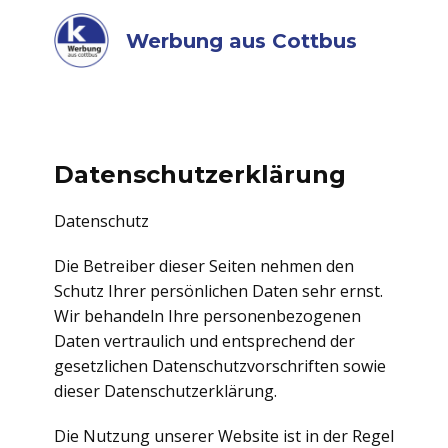
Werbung aus Cottbus
Datenschutzerklärung
Datenschutz
Die Betreiber dieser Seiten nehmen den
Schutz Ihrer persönlichen Daten sehr ernst.
Wir behandeln Ihre personenbezogenen
Daten vertraulich und entsprechend der
gesetzlichen Datenschutzvorschriften sowie
dieser Datenschutzerklärung.
Die Nutzung unserer Website ist in der Regel