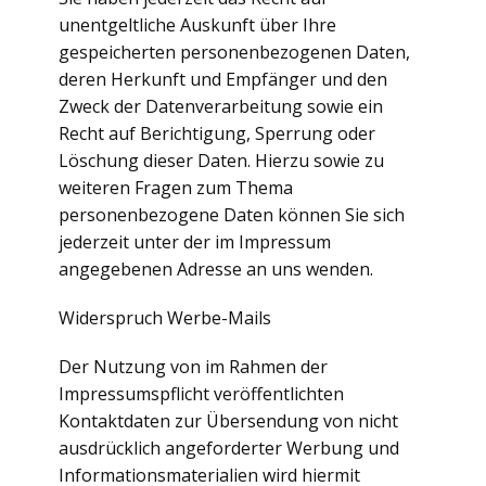
unentgeltliche Auskunft über Ihre
gespeicherten personenbezogenen Daten,
deren Herkunft und Empfänger und den
Zweck der Datenverarbeitung sowie ein
Recht auf Berichtigung, Sperrung oder
Löschung dieser Daten. Hierzu sowie zu
weiteren Fragen zum Thema
personenbezogene Daten können Sie sich
jederzeit unter der im Impressum
angegebenen Adresse an uns wenden.
Widerspruch Werbe-Mails
Der Nutzung von im Rahmen der
Impressumspflicht veröffentlichten
Kontaktdaten zur Übersendung von nicht
ausdrücklich angeforderter Werbung und
Informationsmaterialien wird hiermit