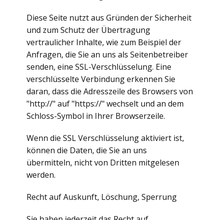
Diese Seite nutzt aus Gründen der Sicherheit
und zum Schutz der Übertragung
vertraulicher Inhalte, wie zum Beispiel der
Anfragen, die Sie an uns als Seitenbetreiber
senden, eine SSL-Verschlüsselung. Eine
verschlüsselte Verbindung erkennen Sie
daran, dass die Adresszeile des Browsers von
"http://" auf "https://" wechselt und an dem
Schloss-Symbol in Ihrer Browserzeile.
Wenn die SSL Verschlüsselung aktiviert ist,
können die Daten, die Sie an uns
übermitteln, nicht von Dritten mitgelesen
werden.
Recht auf Auskunft, Löschung, Sperrung
Sie haben jederzeit das Recht auf