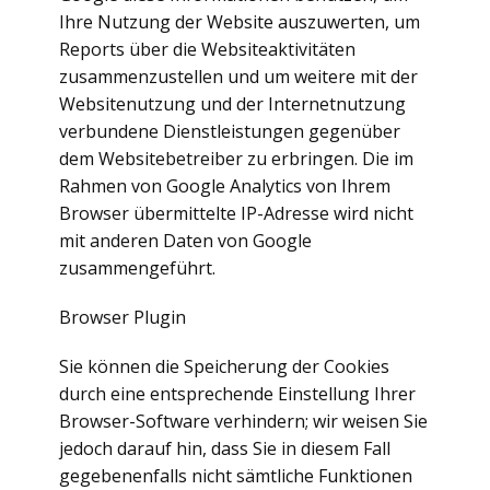
Ihre Nutzung der Website auszuwerten, um
Reports über die Websiteaktivitäten
zusammenzustellen und um weitere mit der
Websitenutzung und der Internetnutzung
verbundene Dienstleistungen gegenüber
dem Websitebetreiber zu erbringen. Die im
Rahmen von Google Analytics von Ihrem
Browser übermittelte IP-Adresse wird nicht
mit anderen Daten von Google
zusammengeführt.
Browser Plugin
Sie können die Speicherung der Cookies
durch eine entsprechende Einstellung Ihrer
Browser-Software verhindern; wir weisen Sie
jedoch darauf hin, dass Sie in diesem Fall
gegebenenfalls nicht sämtliche Funktionen