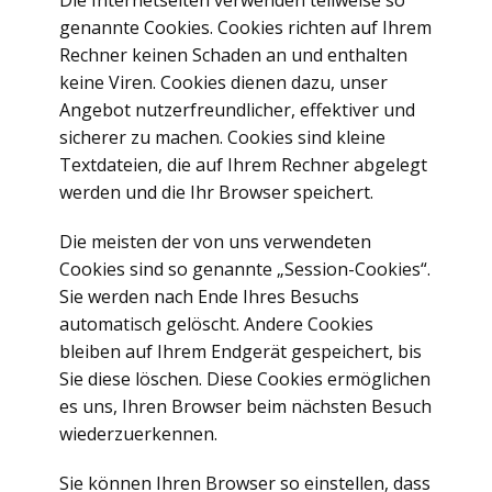
Die Internetseiten verwenden teilweise so
genannte Cookies. Cookies richten auf Ihrem
Rechner keinen Schaden an und enthalten
keine Viren. Cookies dienen dazu, unser
Angebot nutzerfreundlicher, effektiver und
sicherer zu machen. Cookies sind kleine
Textdateien, die auf Ihrem Rechner abgelegt
werden und die Ihr Browser speichert.
Die meisten der von uns verwendeten
Cookies sind so genannte „Session-Cookies“.
Sie werden nach Ende Ihres Besuchs
automatisch gelöscht. Andere Cookies
bleiben auf Ihrem Endgerät gespeichert, bis
Sie diese löschen. Diese Cookies ermöglichen
es uns, Ihren Browser beim nächsten Besuch
wiederzuerkennen.
Sie können Ihren Browser so einstellen, dass