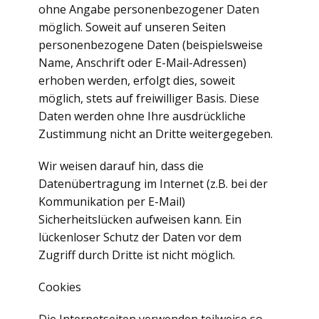
ohne Angabe personenbezogener Daten
möglich. Soweit auf unseren Seiten
personenbezogene Daten (beispielsweise
Name, Anschrift oder E-Mail-Adressen)
erhoben werden, erfolgt dies, soweit
möglich, stets auf freiwilliger Basis. Diese
Daten werden ohne Ihre ausdrückliche
Zustimmung nicht an Dritte weitergegeben.
Wir weisen darauf hin, dass die
Datenübertragung im Internet (z.B. bei der
Kommunikation per E-Mail)
Sicherheitslücken aufweisen kann. Ein
lückenloser Schutz der Daten vor dem
Zugriff durch Dritte ist nicht möglich.
Cookies