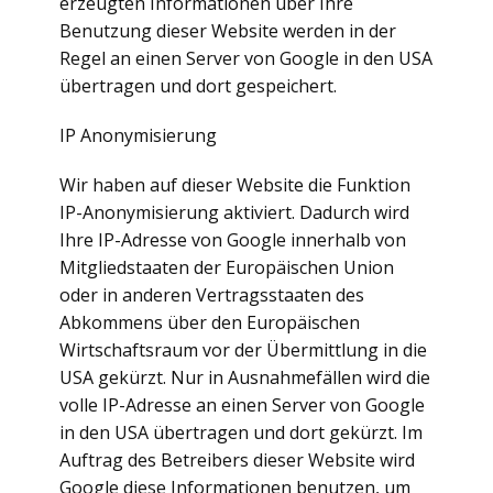
erzeugten Informationen über Ihre
Benutzung dieser Website werden in der
Regel an einen Server von Google in den USA
übertragen und dort gespeichert.
IP Anonymisierung
Wir haben auf dieser Website die Funktion
IP-Anonymisierung aktiviert. Dadurch wird
Ihre IP-Adresse von Google innerhalb von
Mitgliedstaaten der Europäischen Union
oder in anderen Vertragsstaaten des
Abkommens über den Europäischen
Wirtschaftsraum vor der Übermittlung in die
USA gekürzt. Nur in Ausnahmefällen wird die
volle IP-Adresse an einen Server von Google
in den USA übertragen und dort gekürzt. Im
Auftrag des Betreibers dieser Website wird
Google diese Informationen benutzen, um