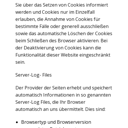
Sie über das Setzen von Cookies informiert
werden und Cookies nur im Einzelfall
erlauben, die Annahme von Cookies für
bestimmte Fälle oder generell ausschließen
sowie das automatische Löschen der Cookies
beim Schließen des Browser aktivieren. Bei
der Deaktivierung von Cookies kann die
Funktionalität dieser Website eingeschränkt
sein.
Server-Log- Files
Der Provider der Seiten erhebt und speichert
automatisch Informationen in so genannten
Server-Log Files, die Ihr Browser
automatisch an uns übermittelt. Dies sind:
Browsertyp und Browserversion