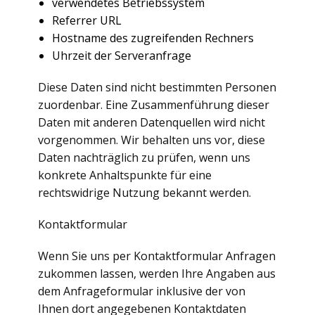
verwendetes Betriebssystem
Referrer URL
Hostname des zugreifenden Rechners
Uhrzeit der Serveranfrage
Diese Daten sind nicht bestimmten Personen
zuordenbar. Eine Zusammenführung dieser
Daten mit anderen Datenquellen wird nicht
vorgenommen. Wir behalten uns vor, diese
Daten nachträglich zu prüfen, wenn uns
konkrete Anhaltspunkte für eine
rechtswidrige Nutzung bekannt werden.
Kontaktformular
Wenn Sie uns per Kontaktformular Anfragen
zukommen lassen, werden Ihre Angaben aus
dem Anfrageformular inklusive der von
Ihnen dort angegebenen Kontaktdaten